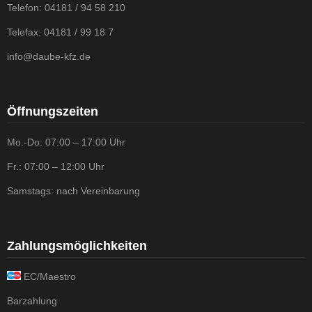
Telefon: 04181 / 94 58 210
Telefax: 04181 / 99 18 7
info@daube-kfz.de
Öffnungszeiten
Mo.-Do: 07:00 – 17:00 Uhr
Fr.: 07:00 – 12:00 Uhr
Samstags: nach Vereinbarung
Zahlungsmöglichkeiten
EC/Maestro
Barzahlung