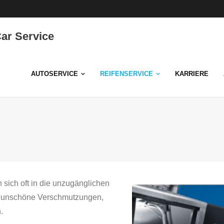
ar Service
AUTOSERVICE
REIFENSERVICE
KARRIERE
sich oft in die unzugänglichen
ur unschöne Verschmutzungen,
.