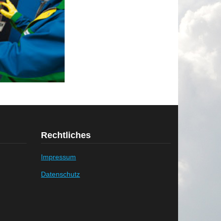
Rechtliches
Impressum
Datenschutz