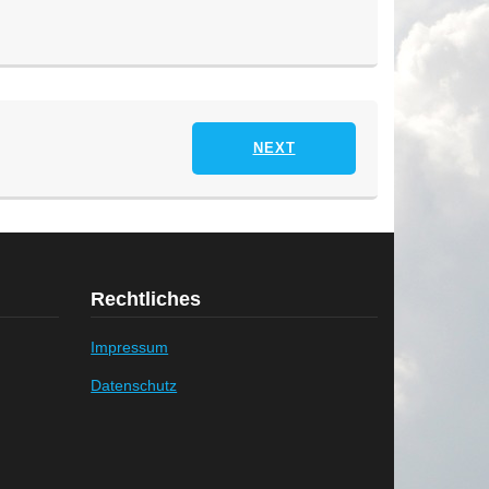
NEXT
Rechtliches
Impressum
Datenschutz