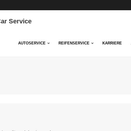
ar Service
AUTOSERVICE
REIFENSERVICE
KARRIERE